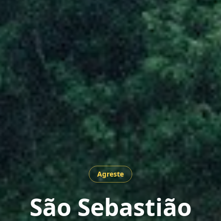
Agreste
São Sebastião