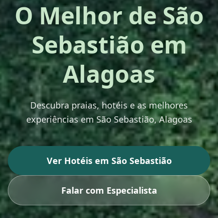
O Melhor de São
Sebastião em
Alagoas
Descubra praias, hotéis e as melhores
experiências em
São Sebastião
, Alagoas
Ver Hotéis em
São Sebastião
Falar com Especialista