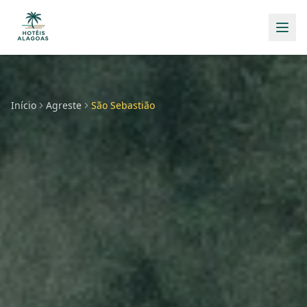
Início
Agreste
São Sebastião