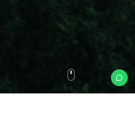
SÃO SEBASTIÃO
, ALAGOAS