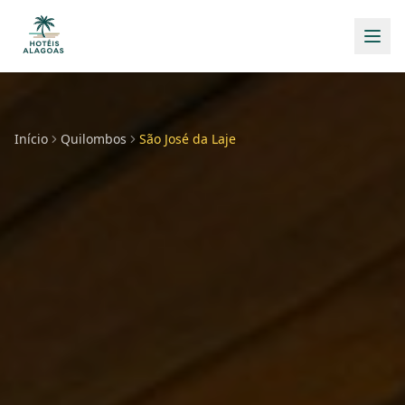
Início
Quilombos
São José da Laje