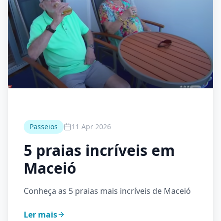
Passeios
11 Apr 2026
5 praias incríveis em
Maceió
Conheça as 5 praias mais incríveis de Maceió
Ler mais