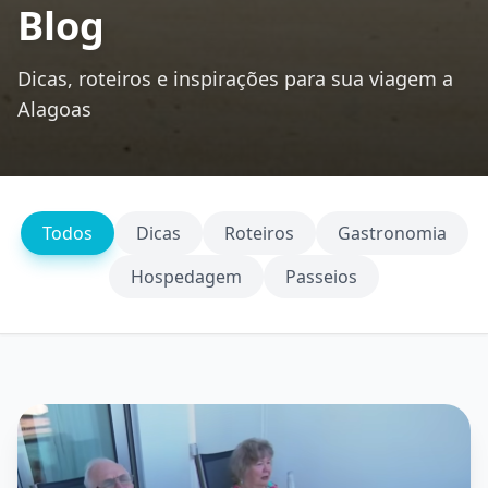
Blog
Dicas, roteiros e inspirações para sua viagem a
Alagoas
Todos
Dicas
Roteiros
Gastronomia
Hospedagem
Passeios