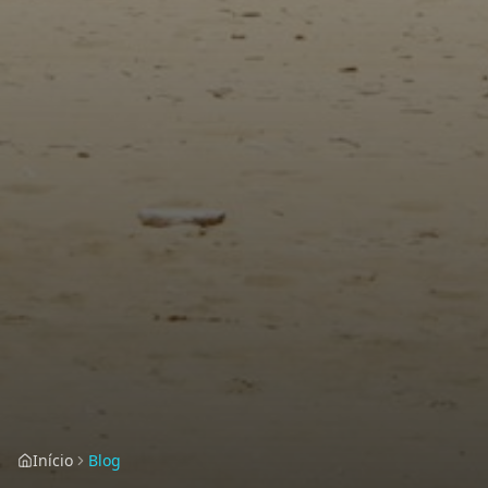
Início
Blog