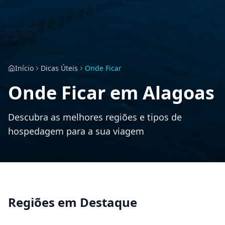
Início
Dicas Úteis
Onde Ficar
Onde Ficar em Alagoas
Descubra as melhores regiões e tipos de
hospedagem para a sua viagem
Regiões em Destaque