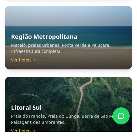
Região Metropolitana
Maceió, praias urbanas, Ponta Verde e Pajuçara.
Infraestrutura completa.
Ver hotéis
Litoral Sul
Praia do Francês, Praia do Gunga, Barra de São Miguel.
Paisagens deslumbrantes.
Ver hotéis