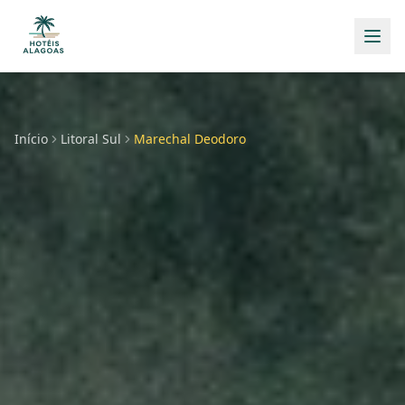
Início
Litoral Sul
Marechal Deodoro