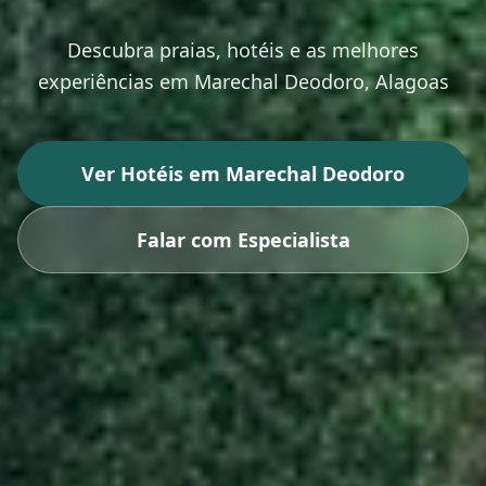
Descubra praias, hotéis e as melhores
experiências em
Marechal Deodoro
, Alagoas
Ver Hotéis em
Marechal Deodoro
Falar com Especialista