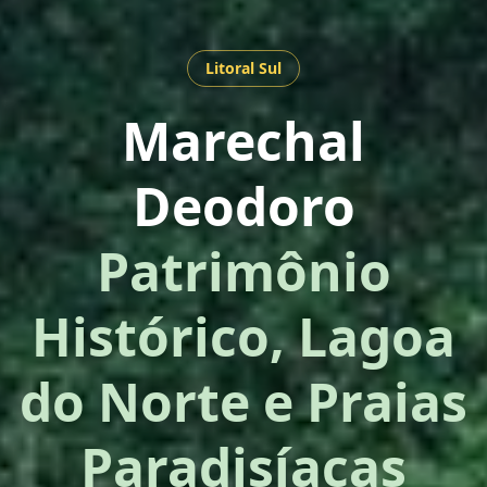
Litoral Sul
Marechal
Deodoro
Patrimônio
Histórico, Lagoa
do Norte e Praias
Paradisíacas