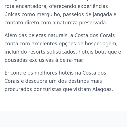
rota encantadora, oferecendo experiências
únicas como mergulho, passeios de jangada e
contato direto com a natureza preservada.
Além das belezas naturais, a Costa dos Corais
conta com excelentes opções de hospedagem,
incluindo resorts sofisticados, hotéis boutique e
pousadas exclusivas à beira-mar.
Encontre os melhores hotéis na Costa dos
Corais e descubra um dos destinos mais
procurados por turistas que visitam Alagoas.